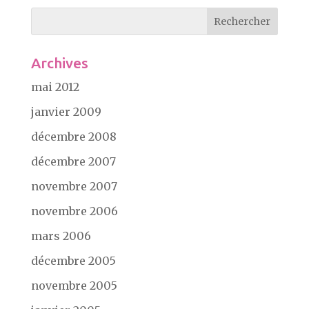
Archives
mai 2012
janvier 2009
décembre 2008
décembre 2007
novembre 2007
novembre 2006
mars 2006
décembre 2005
novembre 2005