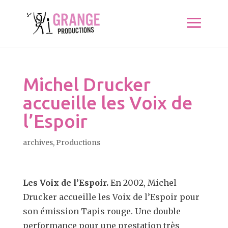
Michel Drucker
accueille les Voix de
l’Espoir
archives
,
Productions
Les Voix de l’Espoir.
En 2002, Michel
Drucker accueille les Voix de l’Espoir pour
son émission Tapis rouge. Une double
performance pour une prestation très