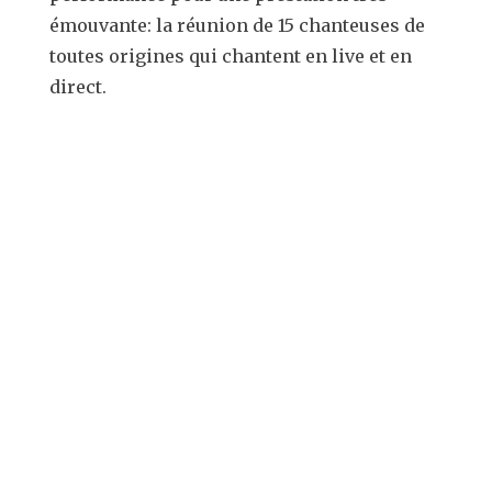
émouvante: la réunion de 15 chanteuses de
toutes origines qui chantent en live et en
direct.