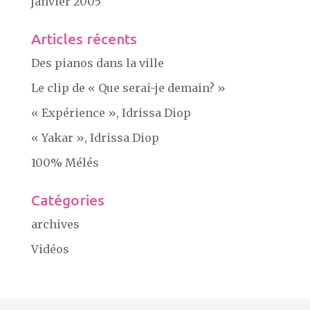
janvier 2005
Articles récents
Des pianos dans la ville
Le clip de « Que serai-je demain? »
« Expérience », Idrissa Diop
« Yakar », Idrissa Diop
100% Mélés
Catégories
archives
Vidéos